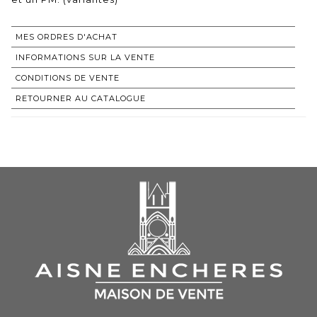
MES ORDRES D'ACHAT
INFORMATIONS SUR LA VENTE
CONDITIONS DE VENTE
RETOURNER AU CATALOGUE