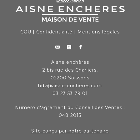
CGU
|
Confidentialité
|
Mentions légales
Aisne enchères
2 bis rue des Charliers,
02200 Soissons
hdv@aisne-encheres.com
03 23 53 79 01
Numéro d'agrément du Conseil des Ventes :
048 2013
Site conçu par notre partenaire