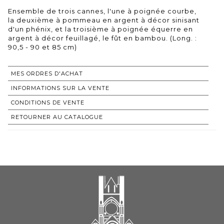
Ensemble de trois cannes, l'une à poignée courbe,
la deuxième à pommeau en argent à décor sinisant
d'un phénix, et la troisième à poignée équerre en
argent à décor feuillagé, le fût en bambou. (Long. :
90,5 - 90 et 85 cm)
MES ORDRES D'ACHAT
INFORMATIONS SUR LA VENTE
CONDITIONS DE VENTE
RETOURNER AU CATALOGUE