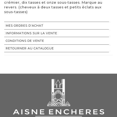
crémier, dix tasses et onze sous-tasses. Marque au
revers. (cheveux à deux tasses et petits éclats aux
sous-tasses)
MES ORDRES D'ACHAT
INFORMATIONS SUR LA VENTE
CONDITIONS DE VENTE
RETOURNER AU CATALOGUE