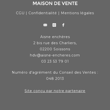
CGU
|
Confidentialité
|
Mentions légales
Aisne enchères
2 bis rue des Charliers,
02200 Soissons
hdv@aisne-encheres.com
03 23 53 79 01
Numéro d'agrément du Conseil des Ventes :
048 2013
Site conçu par notre partenaire