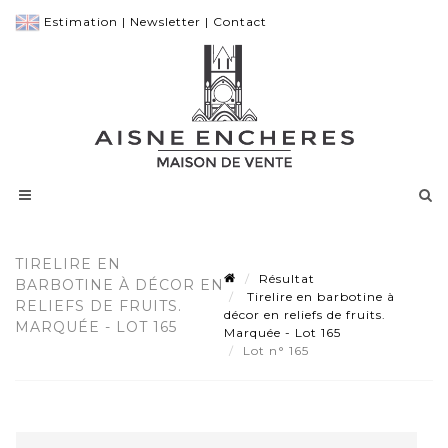
Estimation
|
Newsletter
|
Contact
TIRELIRE EN
Résultat
BARBOTINE À DÉCOR EN
Tirelire en barbotine à
RELIEFS DE FRUITS.
décor en reliefs de fruits.
MARQUÉE - LOT 165
Marquée - Lot 165
Lot n° 165