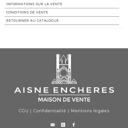
INFORMATIONS SUR LA VENTE
CONDITIONS DE VENTE
RETOURNER AU CATALOGUE
CGU
|
Confidentialité
|
Mentions légales