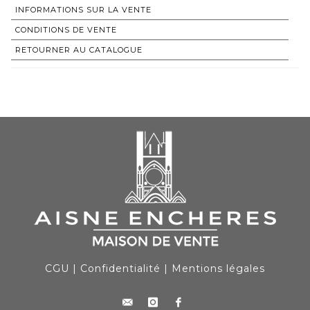
INFORMATIONS SUR LA VENTE
CONDITIONS DE VENTE
RETOURNER AU CATALOGUE
CGU
|
Confidentialité
|
Mentions légales