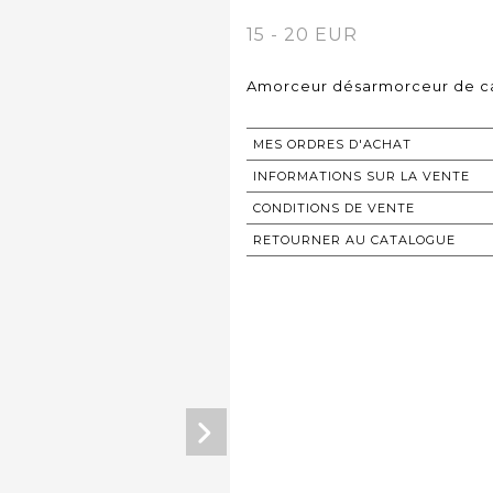
15 - 20 EUR
Amorceur désarmorceur de ca
MES ORDRES D'ACHAT
INFORMATIONS SUR LA VENTE
CONDITIONS DE VENTE
RETOURNER AU CATALOGUE