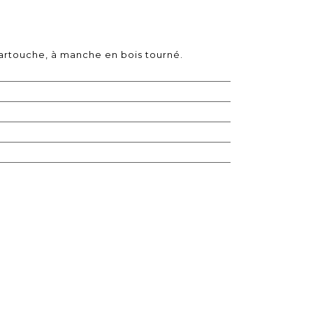
rtouche, à manche en bois tourné.