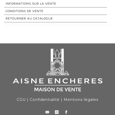
INFORMATIONS SUR LA VENTE
CONDITIONS DE VENTE
RETOURNER AU CATALOGUE
CGU
|
Confidentialité
|
Mentions légales