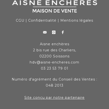
CGU
|
Confidentialité
|
Mentions légales
Aisne enchères
2 bis rue des Charliers,
02200 Soissons
hdv@aisne-encheres.com
03 23 53 79 01
Numéro d'agrément du Conseil des Ventes :
048 2013
Site conçu par notre partenaire