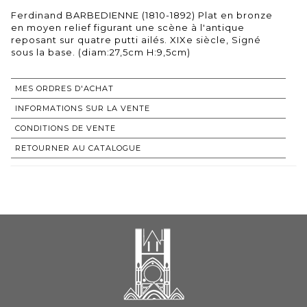
Ferdinand BARBEDIENNE (1810-1892) Plat en bronze
en moyen relief figurant une scène à l'antique
reposant sur quatre putti ailés. XIXe siècle, Signé
sous la base. (diam:27,5cm H:9,5cm)
MES ORDRES D'ACHAT
INFORMATIONS SUR LA VENTE
CONDITIONS DE VENTE
RETOURNER AU CATALOGUE