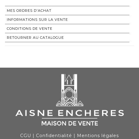
MES ORDRES D'ACHAT
INFORMATIONS SUR LA VENTE
CONDITIONS DE VENTE
RETOURNER AU CATALOGUE
CGU
|
Confidentialité
|
Mentions légales