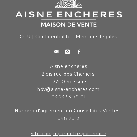
CGU
|
Confidentialité
|
Mentions légales
Aisne enchères
2 bis rue des Charliers,
02200 Soissons
hdv@aisne-encheres.com
03 23 53 79 01
Numéro d'agrément du Conseil des Ventes :
048 2013
Site conçu par notre partenaire