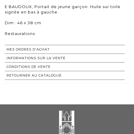
E BAUDOUX, Portait de jeune garçon. Huile sur toile
signée en bas à gauche.
Dim : 46 x 38 cm
Restaurations
MES ORDRES D'ACHAT
INFORMATIONS SUR LA VENTE
CONDITIONS DE VENTE
RETOURNER AU CATALOGUE