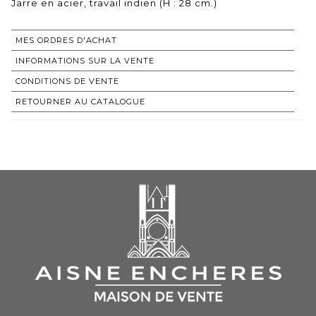
Jarre en acier, travail indien (H : 28 cm.)
MES ORDRES D'ACHAT
INFORMATIONS SUR LA VENTE
CONDITIONS DE VENTE
RETOURNER AU CATALOGUE