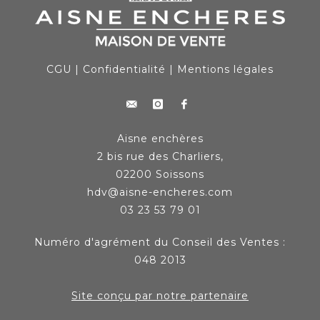
CGU
|
Confidentialité
|
Mentions légales
Aisne enchères
2 bis rue des Charliers,
02200 Soissons
hdv@aisne-encheres.com
03 23 53 79 01
Numéro d'agrément du Conseil des Ventes :
048 2013
Site conçu par notre partenaire