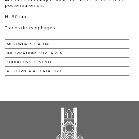
postérieurement.
H : 90 cm.
Traces de xylophages.
MES ORDRES D'ACHAT
INFORMATIONS SUR LA VENTE
CONDITIONS DE VENTE
RETOURNER AU CATALOGUE