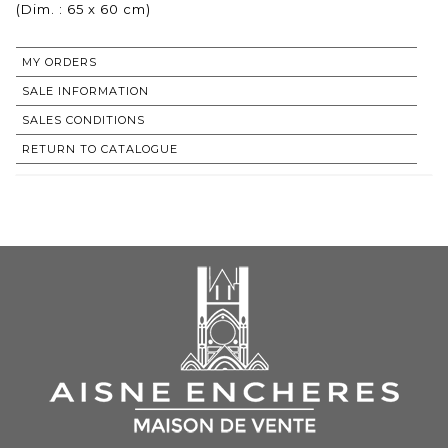
(Dim. : 65 x 60 cm)
MY ORDERS
SALE INFORMATION
SALES CONDITIONS
RETURN TO CATALOGUE