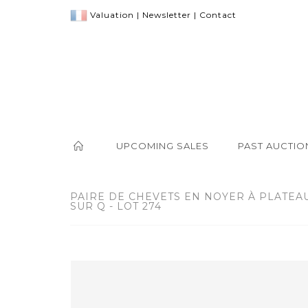
Valuation
|
Newsletter
|
Contact
UPCOMING SALES
PAST AUCTIO
PAIRE DE CHEVETS EN NOYER À PLATEA
SUR Q - LOT 274