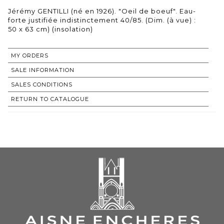
Jérémy GENTILLI (né en 1926). "Oeil de boeuf". Eau-
forte justifiée indistinctement 40/85. (Dim. (à vue) :
50 x 63 cm) (insolation)
MY ORDERS
SALE INFORMATION
SALES CONDITIONS
RETURN TO CATALOGUE