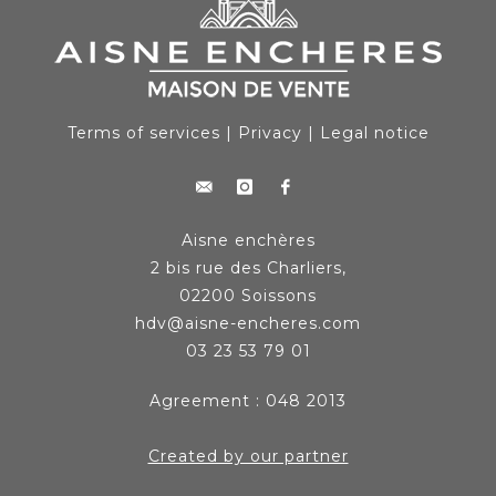
Terms of services
|
Privacy
|
Legal notice
Aisne enchères
2 bis rue des Charliers,
02200 Soissons
hdv@aisne-encheres.com
03 23 53 79 01
Agreement : 048 2013
Created by our partner