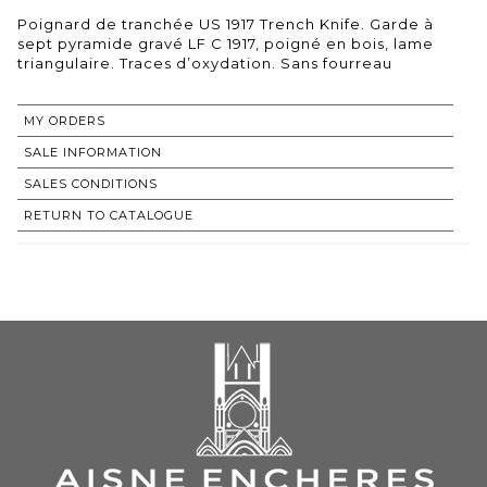
Poignard de tranchée US 1917 Trench Knife. Garde à
sept pyramide gravé LF C 1917, poigné en bois, lame
triangulaire. Traces d’oxydation. Sans fourreau
MY ORDERS
SALE INFORMATION
SALES CONDITIONS
RETURN TO CATALOGUE