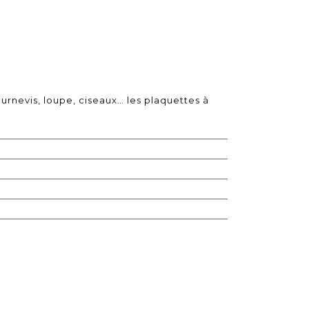
ournevis, loupe, ciseaux… les plaquettes à