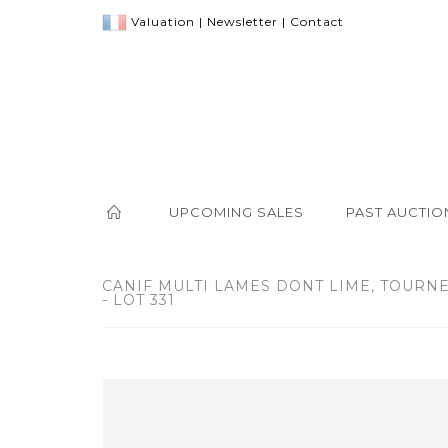
Valuation
|
Newsletter
|
Contact
UPCOMING SALES
PAST AUCTIO
CANIF MULTI LAMES DONT LIME, TOURNE
- LOT 331