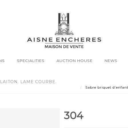
NS
SPECIALITIES
AUCTION HOUSE
NEWS
 LAITON. LAME COURBE.
Sabre briquet d’enfant
304