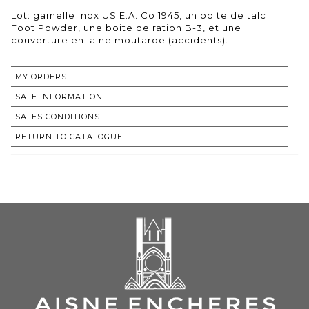
Lot: gamelle inox US E.A. Co 1945, un boite de talc
Foot Powder, une boite de ration B-3, et une
couverture en laine moutarde (accidents).
MY ORDERS
SALE INFORMATION
SALES CONDITIONS
RETURN TO CATALOGUE