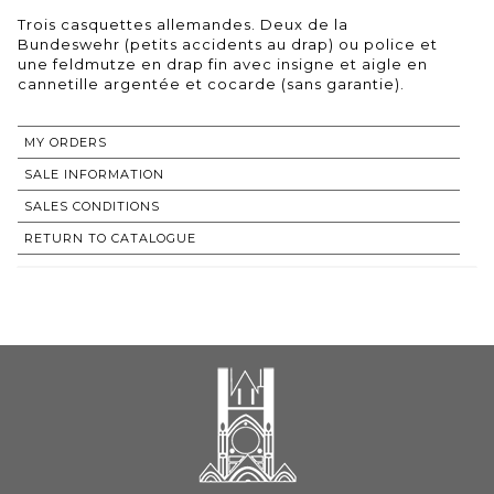
Trois casquettes allemandes. Deux de la
Bundeswehr (petits accidents au drap) ou police et
une feldmutze en drap fin avec insigne et aigle en
cannetille argentée et cocarde (sans garantie).
MY ORDERS
SALE INFORMATION
SALES CONDITIONS
RETURN TO CATALOGUE