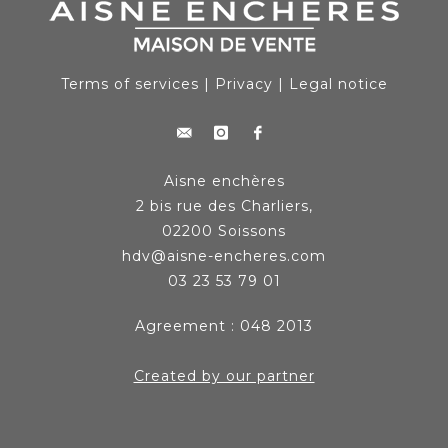
Terms of services
|
Privacy
|
Legal notice
Aisne enchères
2 bis rue des Charliers,
02200 Soissons
hdv@aisne-encheres.com
03 23 53 79 01
Agreement : 048 2013
Created by our partner