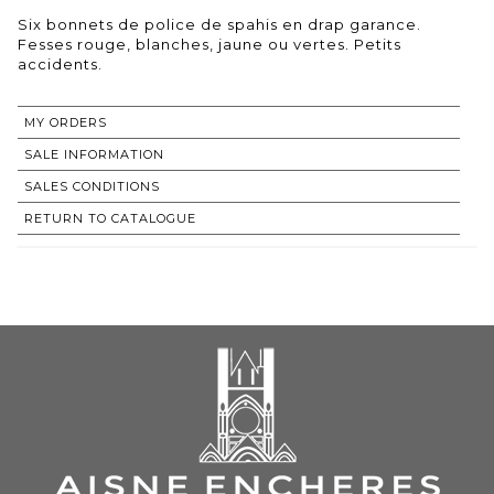
Six bonnets de police de spahis en drap garance.
Fesses rouge, blanches, jaune ou vertes. Petits
accidents.
MY ORDERS
SALE INFORMATION
SALES CONDITIONS
RETURN TO CATALOGUE