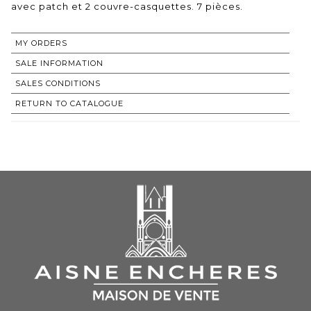
avec patch et 2 couvre-casquettes. 7 pièces.
MY ORDERS
SALE INFORMATION
SALES CONDITIONS
RETURN TO CATALOGUE