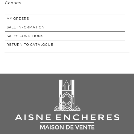
Cannes.
MY ORDERS
SALE INFORMATION
SALES CONDITIONS
RETURN TO CATALOGUE