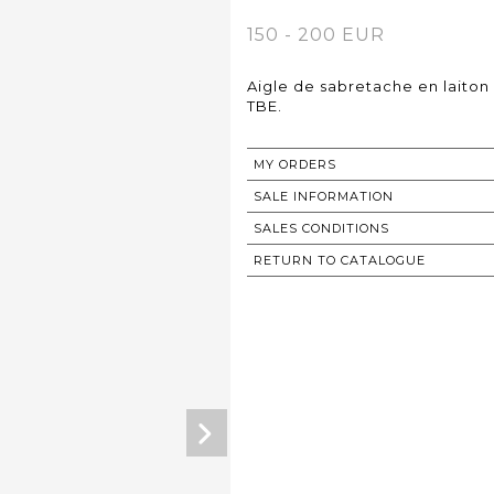
150 - 200 EUR
Aigle de sabretache en laiton
TBE.
MY ORDERS
SALE INFORMATION
SALES CONDITIONS
RETURN TO CATALOGUE