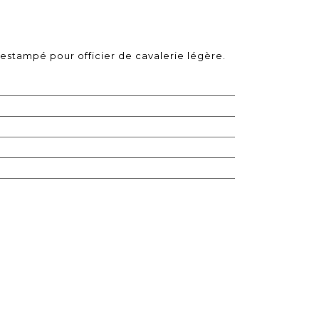
 estampé pour officier de cavalerie légère.