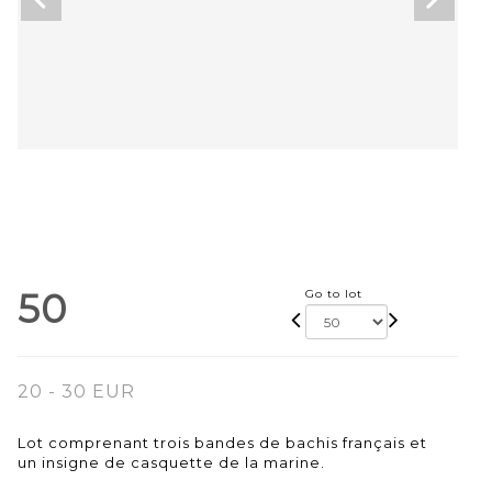
50
Go to lot
20 - 30 EUR
Lot comprenant trois bandes de bachis français et
un insigne de casquette de la marine.