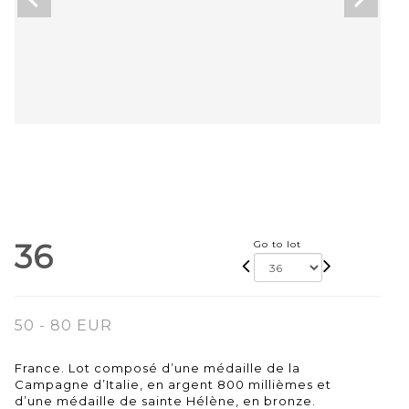
36
Go to lot
50 - 80 EUR
France. Lot composé d’une médaille de la
Campagne d’Italie, en argent 800 millièmes et
d’une médaille de sainte Hélène, en bronze.