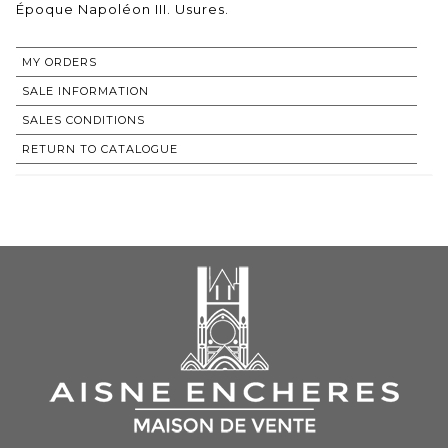
Époque Napoléon III. Usures.
MY ORDERS
SALE INFORMATION
SALES CONDITIONS
RETURN TO CATALOGUE