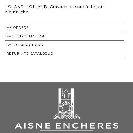
HOLAND-HOLLAND. Cravate en soie à décor
d’autruche.
MY ORDERS
SALE INFORMATION
SALES CONDITIONS
RETURN TO CATALOGUE