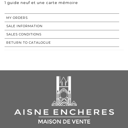
1 guide neuf et une carte mémoire
MY ORDERS
SALE INFORMATION
SALES CONDITIONS
RETURN TO CATALOGUE