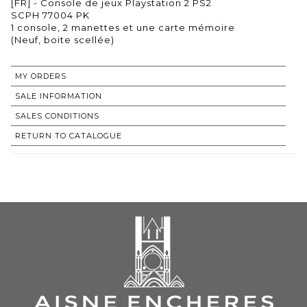
[FR] - Console de jeux Playstation 2 PS2
SCPH 77004 PK
1 console, 2 manettes et une carte mémoire
(Neuf, boite scellée)
MY ORDERS
SALE INFORMATION
SALES CONDITIONS
RETURN TO CATALOGUE