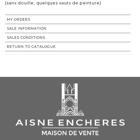
(sans douille, quelques sauts de peinture)
MY ORDERS
SALE INFORMATION
SALES CONDITIONS
RETURN TO CATALOGUE