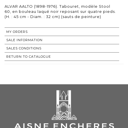
ALVAR AALTO (1898-1976). Tabouret, modèle Stool
60, en bouleau laqué noir reposant sur quatre pieds.
(H. : 45 cm - Diam. : 32 cm) (sauts de peinture)
MY ORDERS
SALE INFORMATION
SALES CONDITIONS
RETURN TO CATALOGUE