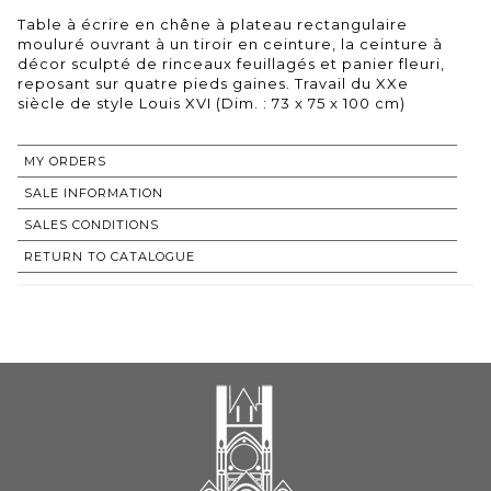
Table à écrire en chêne à plateau rectangulaire
mouluré ouvrant à un tiroir en ceinture, la ceinture à
décor sculpté de rinceaux feuillagés et panier fleuri,
reposant sur quatre pieds gaines. Travail du XXe
siècle de style Louis XVI (Dim. : 73 x 75 x 100 cm)
MY ORDERS
SALE INFORMATION
SALES CONDITIONS
RETURN TO CATALOGUE