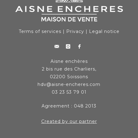
Terms of services
|
Privacy
|
Legal notice
Aisne enchères
2 bis rue des Charliers,
02200 Soissons
hdv@aisne-encheres.com
03 23 53 79 01
Agreement : 048 2013
Created by our partner