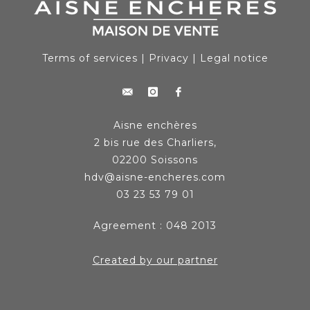
Terms of services
|
Privacy
|
Legal notice
Aisne enchères
2 bis rue des Charliers,
02200 Soissons
hdv@aisne-encheres.com
03 23 53 79 01
Agreement : 048 2013
Created by our partner