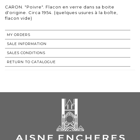
CARON. "Poivre". Flacon en verre dans sa boite
d'origine. Circa 1954. (quelques usures à la boîte,
flacon vide)
MY ORDERS
SALE INFORMATION
SALES CONDITIONS
RETURN TO CATALOGUE