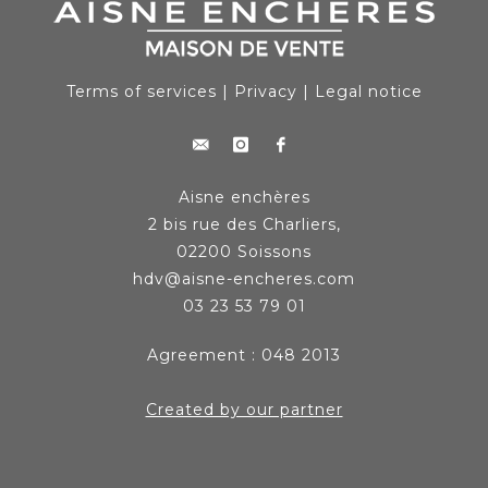
Terms of services
|
Privacy
|
Legal notice
Aisne enchères
2 bis rue des Charliers,
02200 Soissons
hdv@aisne-encheres.com
03 23 53 79 01
Agreement : 048 2013
Created by our partner