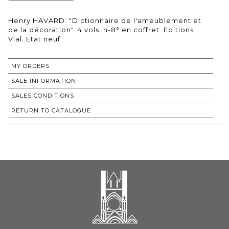
Henry HAVARD. "Dictionnaire de l'ameublement et
de la décoration". 4 vols in-8° en coffret. Editions
Vial. Etat neuf.
MY ORDERS
SALE INFORMATION
SALES CONDITIONS
RETURN TO CATALOGUE