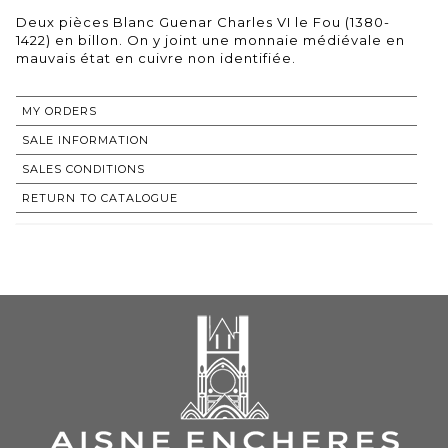
Deux pièces Blanc Guenar Charles VI le Fou (1380-
1422) en billon. On y joint une monnaie médiévale en
mauvais état en cuivre non identifiée.
MY ORDERS
SALE INFORMATION
SALES CONDITIONS
RETURN TO CATALOGUE