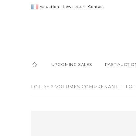
Valuation
|
Newsletter
|
Contact
UPCOMING SALES
PAST AUCTIO
LOT DE 2 VOLUMES COMPRENANT : - LOT