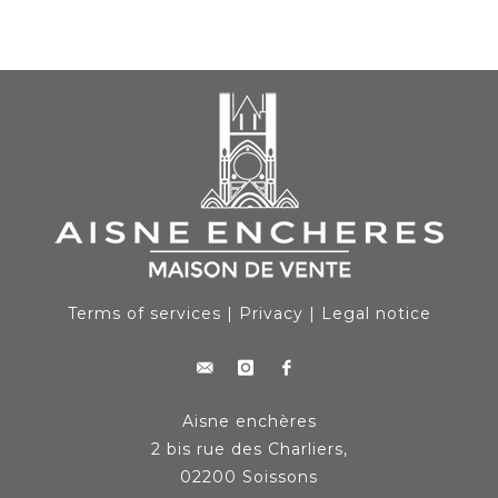
Terms of services
|
Privacy
|
Legal notice
Aisne enchères
2 bis rue des Charliers,
02200 Soissons