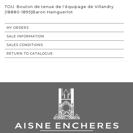
TOU. Bouton de tenue de l’équipage de Villandry
(18880-1895)Baron Hainguerlot
MY ORDERS
SALE INFORMATION
SALES CONDITIONS
RETURN TO CATALOGUE