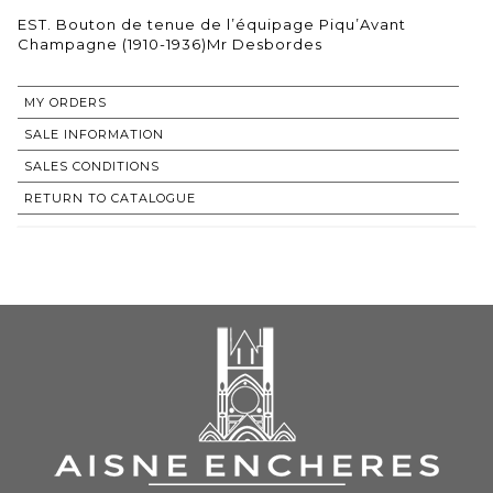
EST. Bouton de tenue de l’équipage Piqu’Avant
Champagne (1910-1936)Mr Desbordes
MY ORDERS
SALE INFORMATION
SALES CONDITIONS
RETURN TO CATALOGUE