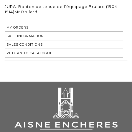
JURA. Bouton de tenue de l’équipage Brulard (1904-
1914)Mr Brulard
MY ORDERS
SALE INFORMATION
SALES CONDITIONS
RETURN TO CATALOGUE