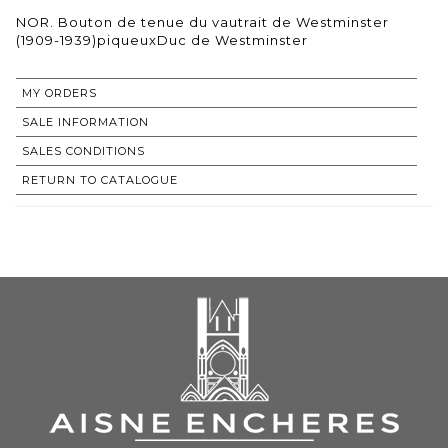
NOR. Bouton de tenue du vautrait de Westminster
(1909-1939)piqueuxDuc de Westminster
MY ORDERS
SALE INFORMATION
SALES CONDITIONS
RETURN TO CATALOGUE