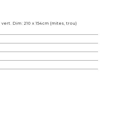
 vert. Dim: 210 x 154cm (mites, trou)