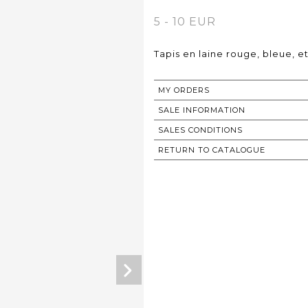
5 - 10 EUR
Tapis en laine rouge, bleue, et
MY ORDERS
SALE INFORMATION
SALES CONDITIONS
RETURN TO CATALOGUE