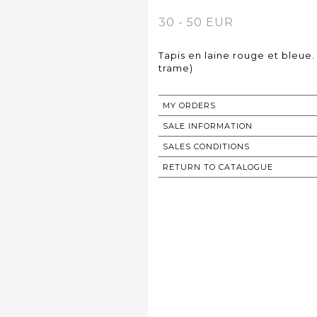
30 - 50 EUR
Tapis en laine rouge et bleue.
trame)
MY ORDERS
SALE INFORMATION
SALES CONDITIONS
RETURN TO CATALOGUE