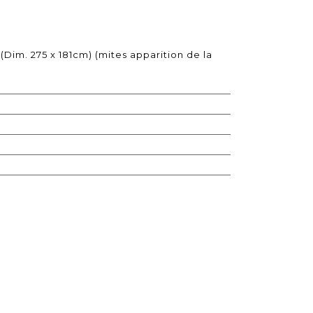
 (Dim. 275 x 181cm) (mites apparition de la