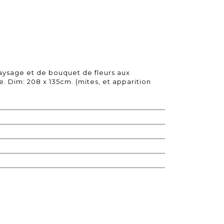
paysage et de bouquet de fleurs aux
. Dim: 208 x 135cm. (mites, et apparition