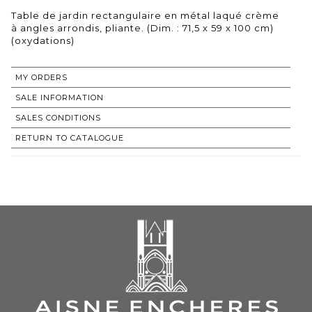
Table de jardin rectangulaire en métal laqué crème
à angles arrondis, pliante. (Dim. : 71,5 x 59 x 100 cm)
(oxydations)
MY ORDERS
SALE INFORMATION
SALES CONDITIONS
RETURN TO CATALOGUE