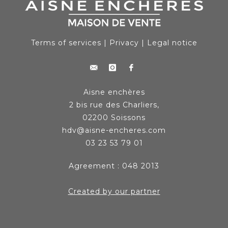
Terms of services
|
Privacy
|
Legal notice
Aisne enchères
2 bis rue des Charliers,
02200 Soissons
hdv@aisne-encheres.com
03 23 53 79 01
Agreement : 048 2013
Created by our partner