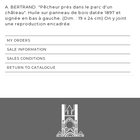
A. BERTRAND. "Pêcheur près dans le parc d'un
château". Huile sur panneau de bois datée 1897 et
signée en bas à gauche. (Dim. : 19 x 24 cm) On y joint
une reproduction encadrée.
MY ORDERS
SALE INFORMATION
SALES CONDITIONS
RETURN TO CATALOGUE