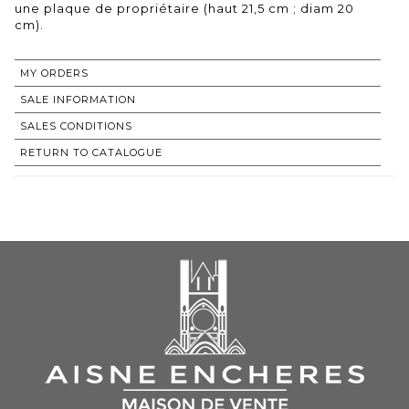
une plaque de propriétaire (haut 21,5 cm ; diam 20
cm).
MY ORDERS
SALE INFORMATION
SALES CONDITIONS
RETURN TO CATALOGUE