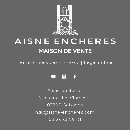
Terms of services
|
Privacy
|
Legal notice
Aisne enchères
2 bis rue des Charliers,
02200 Soissons
hdv@aisne-encheres.com
03 23 53 79 01